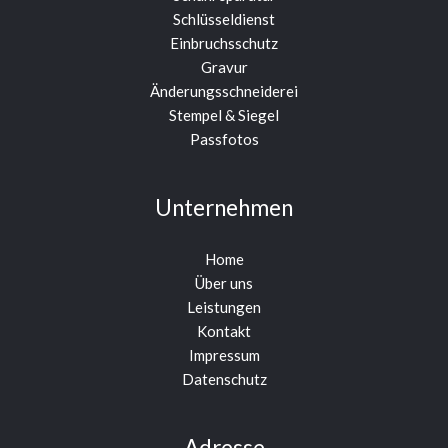
Schlüsseldienst
Einbruchsschutz
Gravur
Änderungsschneiderei
Stempel & Siegel
Passfotos
Unternehmen
Home
Über uns
Leistungen
Kontakt
Impressum
Datenschutz
Adresse