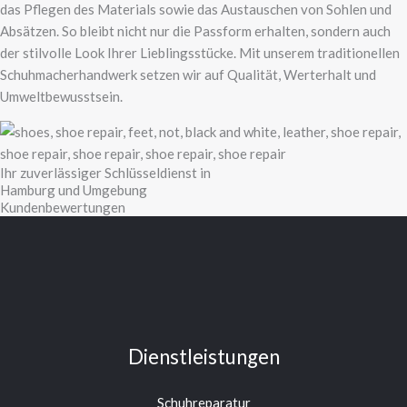
das Pflegen des Materials sowie das Austauschen von Sohlen und
Absätzen. So bleibt nicht nur die Passform erhalten, sondern auch
der stilvolle Look Ihrer Lieblingsstücke. Mit unserem traditionellen
Schuhmacherhandwerk setzen wir auf Qualität, Werterhalt und
Umweltbewusstsein.
Ihr zuverlässiger Schlüsseldienst in
Hamburg und Umgebung
Kundenbewertungen
Dienstleistungen
Schuhreparatur