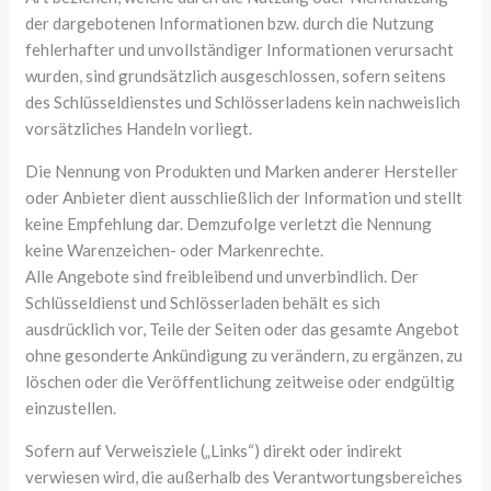
der dargebotenen Informationen bzw. durch die Nutzung
fehlerhafter und unvollständiger Informationen verursacht
wurden, sind grundsätzlich ausgeschlossen, sofern seitens
des Schlüsseldienstes und Schlösserladens kein nachweislich
vorsätzliches Handeln vorliegt.
Die Nennung von Produkten und Marken anderer Hersteller
oder Anbieter dient ausschließlich der Information und stellt
keine Empfehlung dar. Demzufolge verletzt die Nennung
keine Warenzeichen- oder Markenrechte.
Alle Angebote sind freibleibend und unverbindlich. Der
Schlüsseldienst und Schlösserladen behält es sich
ausdrücklich vor, Teile der Seiten oder das gesamte Angebot
ohne gesonderte Ankündigung zu verändern, zu ergänzen, zu
löschen oder die Veröffentlichung zeitweise oder endgültig
einzustellen.
Sofern auf Verweisziele („Links“) direkt oder indirekt
verwiesen wird, die außerhalb des Verantwortungsbereiches