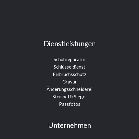
Dienstleistungen
Schuhreparatur
Schlüsseldienst
Einbruchsschutz
Gravur
Änderungsschneiderei
Stempel & Siegel
Passfotos
Unternehmen