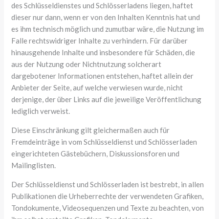
des Schlüsseldienstes und Schlösserladens liegen, haftet
dieser nur dann, wenn er von den Inhalten Kenntnis hat und
es ihm technisch möglich und zumutbar wäre, die Nutzung im
Falle rechtswidriger Inhalte zu verhindern. Für darüber
hinausgehende Inhalte und insbesondere für Schäden, die
aus der Nutzung oder Nichtnutzung solcherart
dargebotener Informationen entstehen, haftet allein der
Anbieter der Seite, auf welche verwiesen wurde, nicht
derjenige, der über Links auf die jeweilige Veröffentlichung
lediglich verweist.
Diese Einschränkung gilt gleichermaßen auch für
Fremdeinträge in vom Schlüsseldienst und Schlösserladen
eingerichteten Gästebüchern, Diskussionsforen und
Mailinglisten.
Der Schlüsseldienst und Schlösserladen ist bestrebt, in allen
Publikationen die Urheberrechte der verwendeten Grafiken,
Tondokumente, Videosequenzen und Texte zu beachten, von