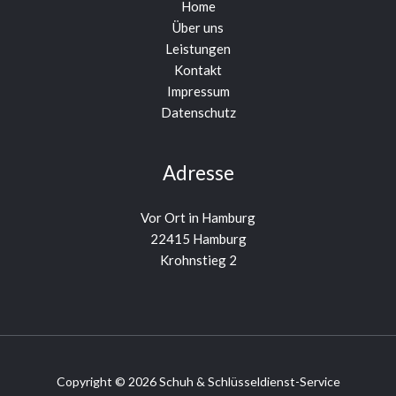
Home
Über uns
Leistungen
Kontakt
Impressum
Datenschutz
Adresse
Vor Ort in Hamburg
22415 Hamburg
Krohnstieg 2
Copyright © 2026 Schuh & Schlüsseldienst-Service