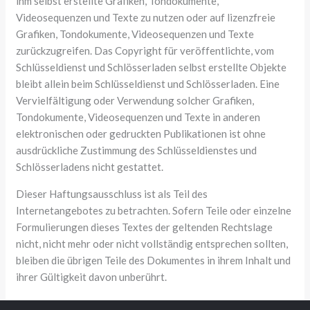
ihm selbst erstellte Grafiken, Tondokumente,
Videosequenzen und Texte zu nutzen oder auf lizenzfreie
Grafiken, Tondokumente, Videosequenzen und Texte
zurückzugreifen. Das Copyright für veröffentlichte, vom
Schlüsseldienst und Schlösserladen selbst erstellte Objekte
bleibt allein beim Schlüsseldienst und Schlösserladen. Eine
Vervielfältigung oder Verwendung solcher Grafiken,
Tondokumente, Videosequenzen und Texte in anderen
elektronischen oder gedruckten Publikationen ist ohne
ausdrückliche Zustimmung des Schlüsseldienstes und
Schlösserladens nicht gestattet.
Dieser Haftungsausschluss ist als Teil des
Internetangebotes zu betrachten. Sofern Teile oder einzelne
Formulierungen dieses Textes der geltenden Rechtslage
nicht, nicht mehr oder nicht vollständig entsprechen sollten,
bleiben die übrigen Teile des Dokumentes in ihrem Inhalt und
ihrer Gültigkeit davon unberührt.